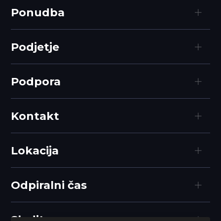
Ponudba
Podjetje
Podpora
Kontakt
Lokacija
Odpiralni čas
Sledite nam