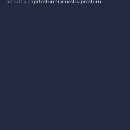
občutek odprtosti in zračnosti v prostoru.