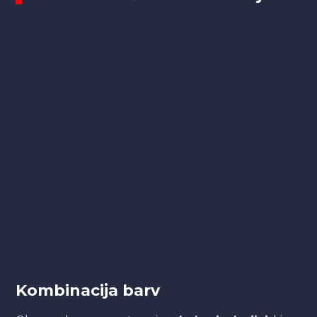
Kombinacija barv