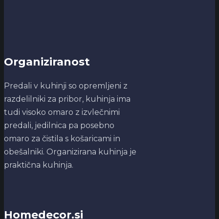
Organiziranost
Predali v kuhinji so opremljeni z
razdelilniki za pribor, kuhinja ima
tudi visoko omaro z izvlečnimi
predali, jedilnica pa posebno
omaro za čistila s košaricami in
obešalniki. Organizirana kuhinja je
praktična kuhinja.
Homedecor.si