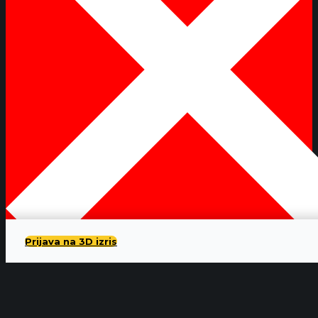
Prijava na 3D izris