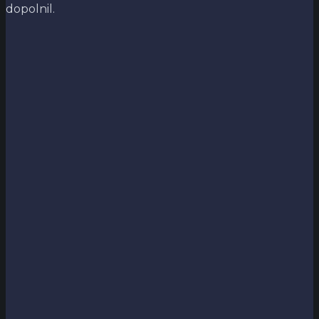
dopolnil.