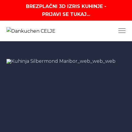
BREZPLAČNI 3D IZRIS KUHINJE -
PRIJAVI SE TUKAJ...