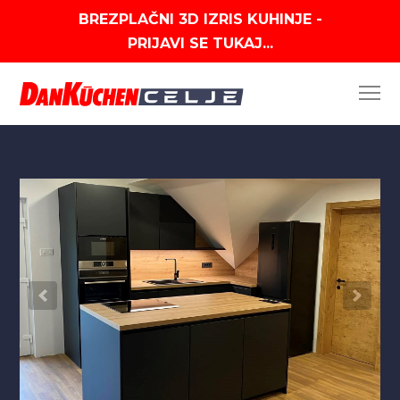
BREZPLAČNI 3D IZRIS KUHINJE -
PRIJAVI SE TUKAJ...