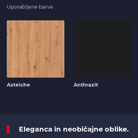
Uporabljene barve
Asteiche
Anthrazit
Eleganca in neobičajne oblike.