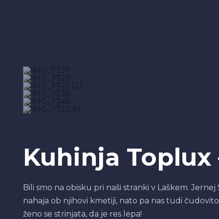
Kuhinja Toplux
Bili smo na obisku pri naši stranki v Laškem. Jernej
nahaja ob njihovi kmetiji, nato pa nas tudi čudovito
ženo se strinjata, da je res lepa!