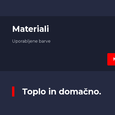
Materiali
Uporabljene barve
Toplo in domačno.